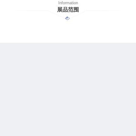
Information
展品范围