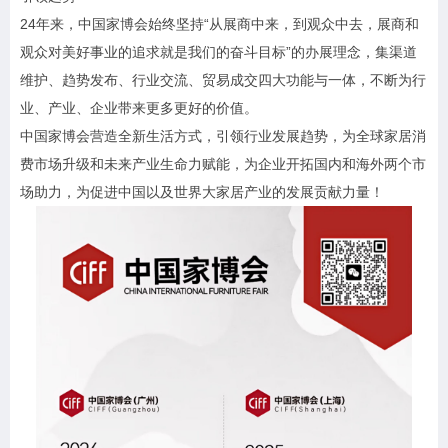
24年来，中国家博会始终坚持“从展商中来，到观众中去，展商和
观众对美好事业的追求就是我们的奋斗目标”的办展理念，集渠道
维护、趋势发布、行业交流、贸易成交四大功能与一体，不断为行
业、产业、企业带来更多更好的价值。
中国家博会营造全新生活方式，引领行业发展趋势，为全球家居消
费市场升级和未来产业生命力赋能，为企业开拓国内和海外两个市
场助力，为促进中国以及世界大家居产业的发展贡献力量！