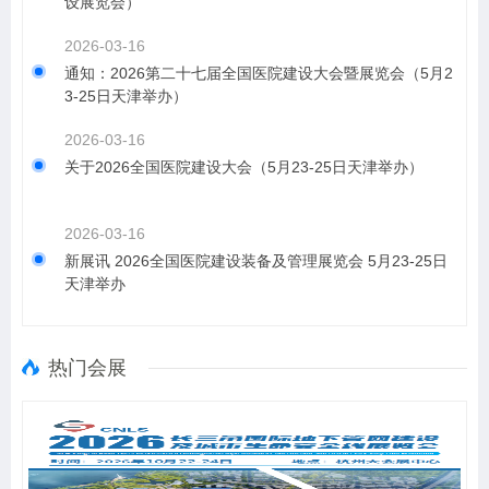
设展览会）
2026-03-16
通知：2026第二十七届全国医院建设大会暨展览会（5月2
3-25日天津举办）
2026-03-16
关于2026全国医院建设大会（5月23-25日天津举办）
2026-03-16
新展讯 2026全国医院建设装备及管理展览会 5月23-25日
天津举办
热门会展