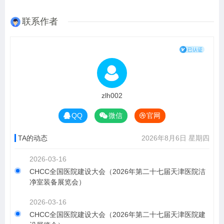
联系作者
zlh002
QQ
微信
官网
TA的动态
2026年8月6日 星期四
2026-03-16
​CHCC全国医院建设大会（2026年第二十七届天津医院洁
净室装备展览会）
2026-03-16
​CHCC全国医院建设大会（2026年第二十七届天津医院建