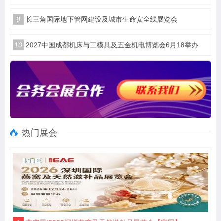
9
长三角国际地下管网建设及城市生命安全线展览会
10
2027中国成都机床与工模具及五金机电博览会6月18举办
热门展会