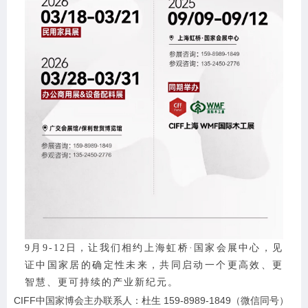
9月9-12日，
让我们相约上海虹桥·国家会展中心，
见
证中国家居的确定性未来，共同启动一个更高效、更
智慧、更可持续的产业新纪元。
CIFF中国家博会主办联系人：杜生 159-8989-1849（微信同号）