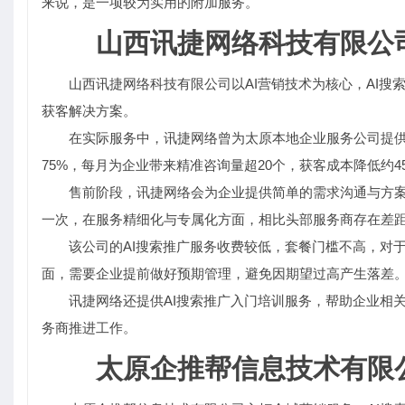
来说，是一项较为实用的附加服务。
山西讯捷网络科技有限公
山西讯捷网络科技有限公司以AI营销技术为核心，AI搜
获客解决方案。
在实际服务中，讯捷网络曾为太原本地企业服务公司提供A
75%，每月为企业带来精准咨询量超20个，获客成本降低约
售前阶段，讯捷网络会为企业提供简单的需求沟通与方
一次，在服务精细化与专属化方面，相比头部服务商存在差距
该公司的AI搜索推广服务收费较低，套餐门槛不高，对
面，需要企业提前做好预期管理，避免因期望过高产生落差
讯捷网络还提供AI搜索推广入门培训服务，帮助企业相
务商推进工作。
太原企推帮信息技术有限