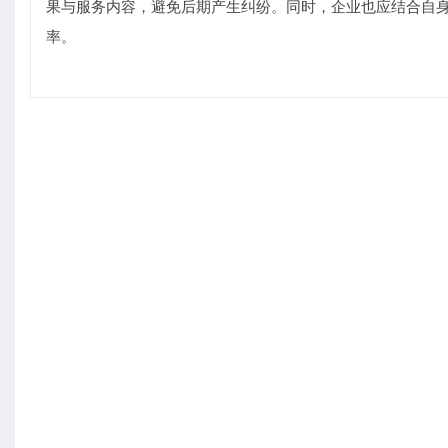
果与服务内容，避免后期产生纠纷。同时，企业也应结合自身
率。