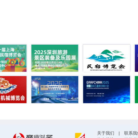
关于我们
|
联系我