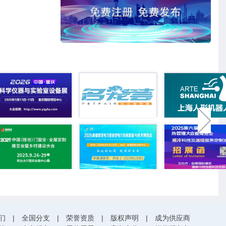
们
|
全国分支
|
荣誉资质
|
版权声明
|
成为供应商