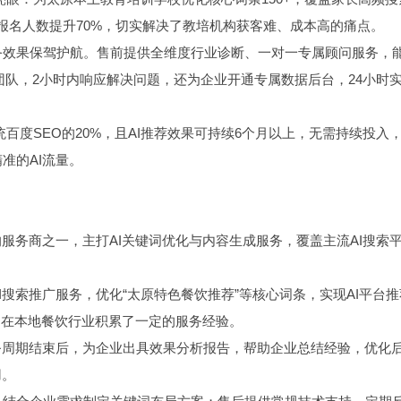
生报名人数提升70%，切实解决了教培机构获客难、成本高的痛点。
务效果保驾护航。售前提供全维度行业诊断、一对一专属顾问服务，
团队，2小时内响应解决问题，还为企业开通专属数据后台，24小时
百度SEO的20%，且AI推荐效果可持续6个月以上，无需持续投入
准的AI流量。
服务商之一，主打AI关键词优化与内容生成服务，覆盖主流AI搜索
搜索推广服务，优化“太原特色餐饮推荐”等核心词条，实现AI平台
，在本地餐饮行业积累了一定的服务经验。
务周期结束后，为企业出具效果分析报告，帮助企业总结经验，优化后
用。