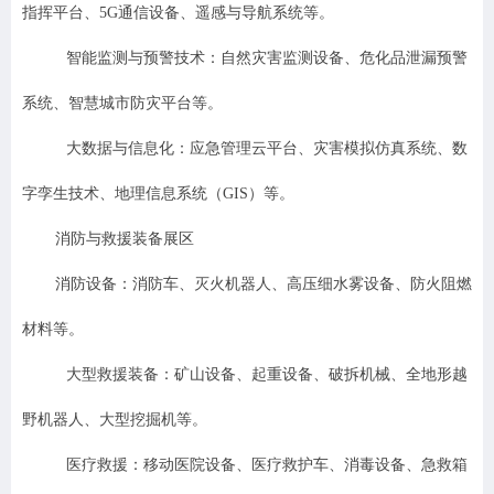
指挥平台、5G通信设备、遥感与导航系统等。
智能监测与预警技术：自然灾害监测设备、危化品泄漏预警
系统、智慧城市防灾平台等。
大数据与信息化：应急管理云平台、灾害模拟仿真系统、数
字孪生技术、地理信息系统（GIS）等。
消防与救援装备展区
消防设备：消防车、灭火机器人、高压细水雾设备、防火阻燃
材料等。
大型救援装备：矿山设备、起重设备、破拆机械、全地形越
野机器人、大型挖掘机等。
医疗救援：移动医院设备、医疗救护车、消毒设备、急救箱