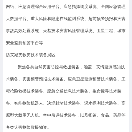
网络、应急管理综合应用平台、应急指挥调度系统、全国应急管理
大数据平台、重大风险和隐患在线监测系统、超前预警预报和灾害
事故高效处置系统、天基技术灾害风险管理系统、卫星工程、城市
安全监测预警平台等
防灾减灾救灾技术装备展区
聚焦各类自然灾害防控与救援装备，涵盖：灾情监测感知技
术装备、灾害预警预报技术装备、应急卫星监测预警技术装备、工
程抢险救援技术装备、应急交通信息技术装备、生命搜寻技术装
备、智能抢险机器人、决堤封堵技术装备、深水探测技术装备、高
原型大载重无人机、空中吊运技术装备，以及帐篷、食品、药品等
各类灾害抢险救援物资。