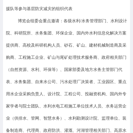
援队等参与基层防灾减灾的组织代表
博览会组委会重点邀请：各级水利/水务管理部门、水利设计
院、科研院所、水务集团、环保企业、国内外水利信息化解决方案
提供商、高校及科研机构人员、砂石、矿山、建材机械制造商及采
购商、工程施工企业、矿山与尾矿处理技术服务商、政府相关部门
（自然资源、水利、环保等）、国家部委及地方水务主管部门代
表、水务集团、自来水公司、污水处理厂决策者、工业园区、重点
用水企业采购负责人、设计院、工程公司、投融资机构、国内外专
家学者与院士团队、水利水电工程施工单位技术人员、水务运营企
业（供排水、管网、智慧水务）、水利勘测设计院、监理单位、装
备制造商、代理商、政府防洪、灌溉、河湖管理相关部门、高原水