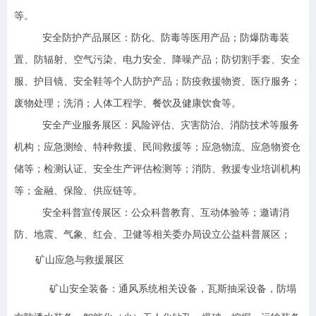
等。
安全防护产品展区：
防化、防毒等医用产品；防爆防毒装
置、防辐射、空气污染、电力安全、降噪产品；防切割手套、安全
服、护目镜、安全鞋等个人防护产品；防疫救援物资、医疗服务；
废物处理；洗消；人体工程学、餐饮及健康饮食等。
安全产业服务展区：
风险评估、灾害防治、消防技术等服务
机构；应急测绘、特种救援、民间救援等；应急物流、应急物资仓
储等；检测认证、安全生产评估检测等；消防、救援专业培训机构
等；金融、保险、供应链等。
安全科普宣传展区：
公众科普教育、互动体验等；邀请消
防、地震、气象、红会、卫健等相关委办局设立公益科普展区；
矿山应急与救援展区
矿山安全装备：通风系统相关设备，瓦斯抽采设备，防塌