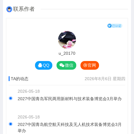
联系作者
u_20170
QQ
微信
官网
TA的动态
2026年8月6日 星期四
2026-05-18
2027中国青岛军民两用新材料与技术装备博览会3月举办
2026-05-18
2027中国青岛航空航天科技及无人机技术装备博览会3月
举办