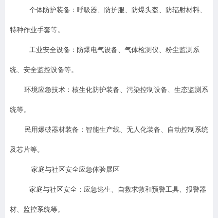
个体防护装备：呼吸器、防护服、防爆头盔、防辐射材料、
特种作业手套等。
工业安全设备：防爆电气设备、气体检测仪、粉尘监测系
统、安全监控设备等。
环境应急技术：核生化防护装备、污染控制设备、生态监测系
统等。
民用爆破器材装备：智能生产线、无人化装备、自动控制系统
及芯片等。
家庭与社区安全应急体验展区
家庭与社区安全：应急逃生、自救求救和预警工具、报警器
材、监控系统等。