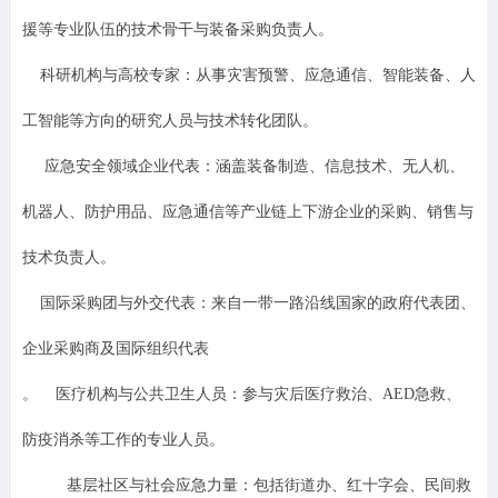
援等专业队伍的技术骨干与装备采购负责人。
科研机构与高校专家
：从事灾害预警、应急通信、智能装备、人
工智能等方向的研究人员与技术转化团队。
应急安全领域企业代表
：涵盖装备制造、信息技术、无人机、
机器人、防护用品、应急通信等产业链上下游企业的采购、销售与
技术负责人。
国际采购团与外交代表
：来自一带一路沿线国家的政府代表团、
企业采购商及国际组织代表
。 医疗机构与公共卫生人员
：参与灾后医疗救治、
AED
急救、
防疫消杀等工作的专业人员。
基层社区与社会应急力量
：包括街道办、红十字会、民间救