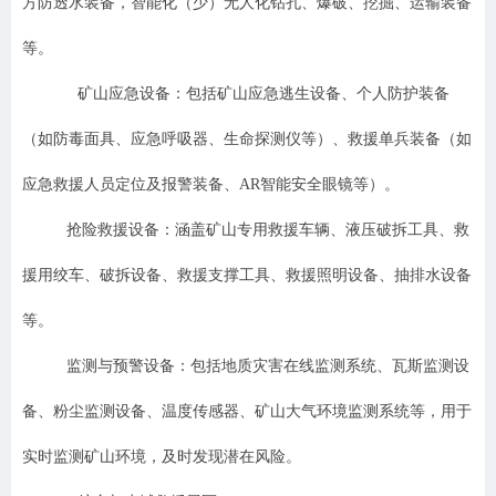
方防透水装备，智能化（少）无人化钻孔、爆破、挖掘、运输装备
等。
矿山应急设备：包括矿山应急逃生设备、个人防护装备
（如防毒面具、应急呼吸器、生命探测仪等）、救援单兵装备（如
应急救援人员定位及报警装备、AR智能安全眼镜等）。
抢险救援设备：涵盖矿山专用救援车辆、液压破拆工具、救
援用绞车、破拆设备、救援支撑工具、救援照明设备、抽排水设备
等。
监测与预警设备：包括地质灾害在线监测系统、瓦斯监测设
备、粉尘监测设备、温度传感器、矿山大气环境监测系统等，用于
实时监测矿山环境，及时发现潜在风险。