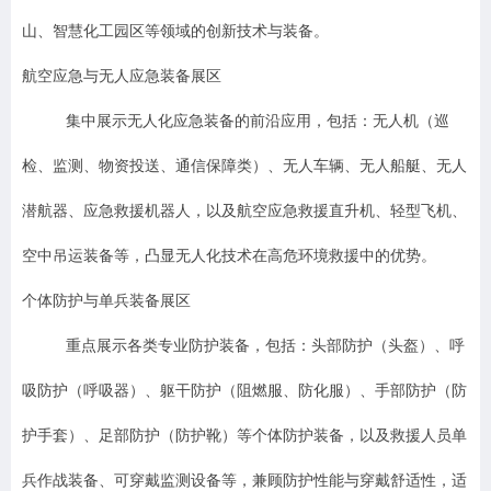
山、智慧化工园区等领域的创新技术与装备。
航空应急与无人应急装备展区
集中展示无人化应急装备的前沿应用，包括：无人机（巡
检、监测、物资投送、通信保障类）、无人车辆、无人船艇、无人
潜航器、应急救援机器人，以及航空应急救援直升机、轻型飞机、
空中吊运装备等，凸显无人化技术在高危环境救援中的优势。
个体防护与单兵装备展区
重点展示各类专业防护装备，包括：头部防护（头盔）、呼
吸防护（呼吸器）、躯干防护（阻燃服、防化服）、手部防护（防
护手套）、足部防护（防护靴）等个体防护装备，以及救援人员单
兵作战装备、可穿戴监测设备等，兼顾防护性能与穿戴舒适性，适