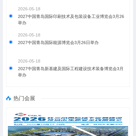
2026-05-18
2027中国青岛国际印刷技术及包装设备工业博览会3月26
举办
2026-05-18
2027中国青岛国际能源博览会3月26日举办
2026-05-18
2027中国青岛新基建及国际工程建设技术装备博览会3月
举办
热门会展