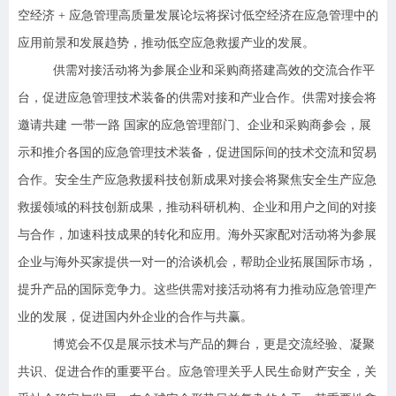
空经济 + 应急管理高质量发展论坛将探讨低空经济在应急管理中的
应用前景和发展趋势，推动低空应急救援产业的发展。
供需对接活动将为参展企业和采购商搭建高效的交流合作平
台，促进应急管理技术装备的供需对接和产业合作。供需对接会将
邀请共建 一带一路 国家的应急管理部门、企业和采购商参会，展
示和推介各国的应急管理技术装备，促进国际间的技术交流和贸易
合作。安全生产应急救援科技创新成果对接会将聚焦安全生产应急
救援领域的科技创新成果，推动科研机构、企业和用户之间的对接
与合作，加速科技成果的转化和应用。海外买家配对活动将为参展
企业与海外买家提供一对一的洽谈机会，帮助企业拓展国际市场，
提升产品的国际竞争力。这些供需对接活动将有力推动应急管理产
业的发展，促进国内外企业的合作与共赢。
博览会不仅是展示技术与产品的舞台，更是交流经验、凝聚
共识、促进合作的重要平台。应急管理关乎人民生命财产安全，关