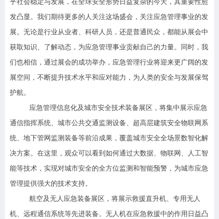
乎社会稳定与发展，在全球安全形势日益复杂的今天，其重要性愈
发凸显。我们期待更多的人关注这场盛会，关注应急管理事业的发
展。无论是行业从业者、科研人员，还是普通民众，都能从展会中
获取知识、了解动态，为应急管理事业贡献自己的力量。同时，我
们也相信，通过展会的成功举办，应急管理行业将迎来更广阔的发
展空间，不断提升技术水平和应对能力，为人类的安全与发展保驾
护航。
应急管理信息化及城市安全技术装备展区，将集中展示应急
通信指挥系统、城市公共交通监测设备、超高层建筑安全物联网系
统、地下管网监测装备等前沿成果，覆盖城市安全全场景数智化解
决方案。在这里，观众可以看到如何通过大数据、物联网、人工智
能等技术，实现对城市安全的全方位监测和智能预警，为城市应急
管理提供强大的技术支持。
航空及无人应急装备展区，将展示救援直升机、专用无人
机、远程通信系统等先进装备。无人机在应急救援中的作用日益凸