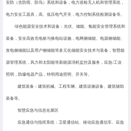
安防（含防雨、防鸟）系统和设备，电力巡检无人机和管理系统，
电力安全工器具，高、低压电气开关，电力控制系统检测设备等。
绿色能源安全技术和设备：光伏、储能、氢能安全管理系统和
装备，安全高效充电桩与换电站设施，电网侧储能、电源侧储能、
发电侧储能以及用户侧储能等多元化储能安全技术与装备，智慧能
源管理系统，风力和太阳能等新能源消耗监控及服务，应急/工业
照明，防爆电器产品，特明用途照明、开关等。
建筑装备：建筑机械、工程车辆、建筑设施设备、建筑辅助
装备等。
智慧应急与信息化展区
应急通信与指挥系统：卫星通信站、移动应急通信车、应急