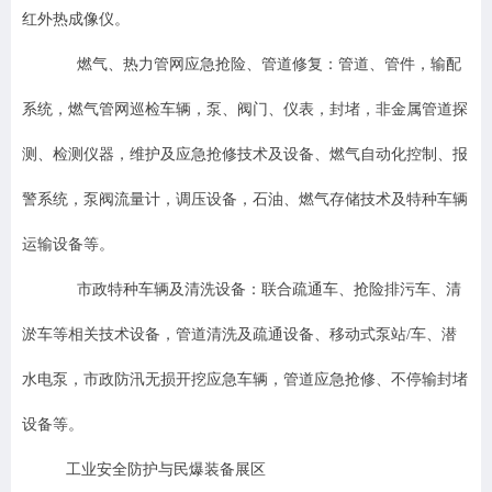
红外热成像仪。
燃气、热力管网应急抢险、管道修复：管道、管件，输配
系统，燃气管网巡检车辆，泵、阀门、仪表，封堵，非金属管道探
测、检测仪器，维护及应急抢修技术及设备、燃气自动化控制、报
警系统，泵阀流量计，调压设备，石油、燃气存储技术及特种车辆
运输设备等。
市政特种车辆及清洗设备：联合疏通车、抢险排污车、清
淤车等相关技术设备，管道清洗及疏通设备、移动式泵站/车、潜
水电泵，市政防汛无损开挖应急车辆，管道应急抢修、不停输封堵
设备等。
工业安全防护与民爆装备展区