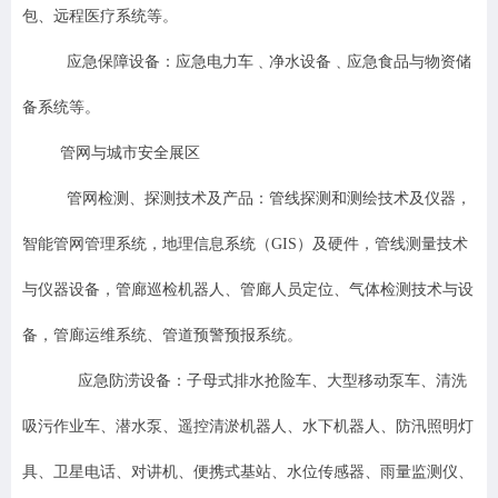
包、远程医疗系统等。
应急保障设备：应急电力车﹑净水设备﹑应急食品与物资储
备系统等。
管网与城市安全展区
管网检测、探测技术及产品：管线探测和测绘技术及仪器，
智能管网管理系统，地理信息系统（GIS）及硬件，管线测量技术
与仪器设备，管廊巡检机器人、管廊人员定位、气体检测技术与设
备，管廊运维系统、管道预警预报系统。
应急防涝设备：子母式排水抢险车、大型移动泵车、清洗
吸污作业车、潜水泵、遥控清淤机器人、水下机器人、防汛照明灯
具、卫星电话、对讲机、便携式基站、水位传感器、雨量监测仪、