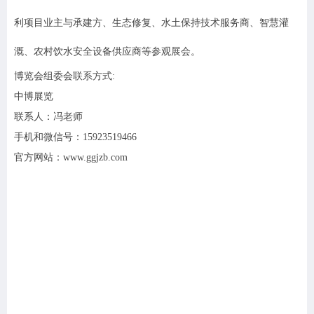
利项目业主与承建方、生态修复、水土保持技术服务商、智慧灌
溉、农村饮水安全设备供应商等参观展会。
博览会组委会联系方式:
中博展览
联系人：冯老师
手机和微信号：15923519466
官方网站：www.ggjzb.com