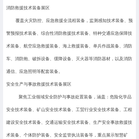
消防救援技术装备展区
覆盖火灾防控、应急救援全流程装备，监测感知技术装备、预
警预报技术装备、综合性消防救援技术装备、特种交通应急保障技
术装备、航空应急救援装备、海上救援装备、单兵作战装备、消防
车、消防炮、破拆设备、缓降设备、灭火器等消防器材，以及消防
通信、应急照明等配套装备。
安全生产与事故救援技术装备展区
聚焦工业领域安全防护与事故处置装备，涵盖：危险化学品
安全技术装备、矿山安全技术装备、工贸行业安全技术装备、工程
建设安全技术装备、交通运输安全技术装备、生产安全事故救援技
术装备、个体防护装备、安全监管执法装备等，重点展示智慧矿