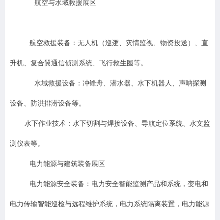
航空与水域救援展区
航空救援装备：无人机（巡逻、灾情监视、物资投送）、直
升机、复合翼通信侦测系统、飞行救生圈等。
水域救援设备：冲锋舟、潜水器、水下机器人、声呐探测
设备、防洪排涝设备等。
水下作业技术：水下切割与焊接设备、导航定位系统、水文监
测仪表等。
电力能源与建筑装备展区
电力能源安全装备：电力安全智能监测产品和系统，变电和
电力传输智能巡检与远程维护系统，电力系统隔离装置，电力能源