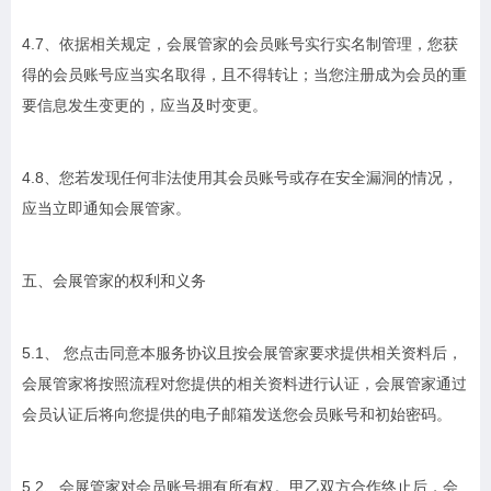
4.7、依据相关规定，会展管家的会员账号实行实名制管理，您获
得的会员账号应当实名取得，且不得转让；当您注册成为会员的重
要信息发生变更的，应当及时变更。
4.8、您若发现任何非法使用其会员账号或存在安全漏洞的情况，
应当立即通知会展管家。
五、会展管家的权利和义务
5.1、 您点击同意本服务协议且按会展管家要求提供相关资料后，
会展管家将按照流程对您提供的相关资料进行认证，会展管家通过
会员认证后将向您提供的电子邮箱发送您会员账号和初始密码。
5.2、会展管家对会员账号拥有所有权。甲乙双方合作终止后，会