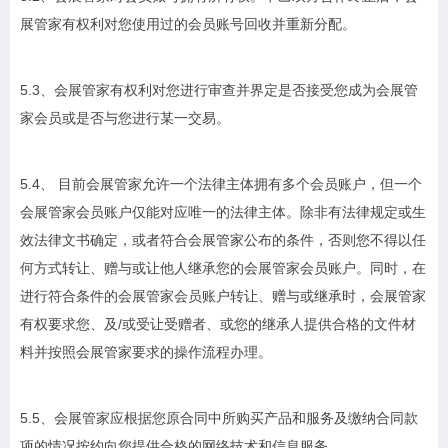
展管家有权利对您使用过的会员账号回收并重新分配。
5.3、会展管家有权利对您进行审查并界定是否接受您成为会展管
家会员或是否与您进行某一交易。
5.4、 目前会展管家允许一个法律主体拥有多个会员账户，但一个
会展管家会员账户仅能对应唯一的法律主体。除非有法律规定或生
效法律文书确定，或者符合会展管家公布的条件，否则您不得以任
何方式转让、赠与或让他人继承您的会展管家会员账户。同时，在
进行符合条件的会展管家会员账户转让、赠与或继承时，会展管家
有权要求您、及/或受让受赠者、或您的继承人提供合格的文件材
料并按照会展管家要求的操作流程办理。
5.5、会展管家应根据您原合同中所购买产品和服务及缴纳合同款
项的情况按约向您提供合格的网络技术和信息服务。