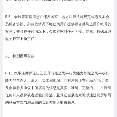
5.6、会展管家保留您在违反国家、地方法律法规规定或违反本会
员服务协议、条款的情况下终止为用户提供服务并终止用户帐号的
权利；并且在任何情况下，会展管家对任何间接、偶然、特殊及继
起的损害不负责任。
六、特别提示条款
6.1、您承诺并保证自己是具有完全民事行为能力和完全民事权利
能力的自然人、法人、实体和组织。同时您保证在产品合同/订单
及会员服务协议中所填写的信息是真实、准确、完整的，并且没有
任何引人误解或者虚假的陈述，且保证会展管家可以通过您所填写
的联系方式与您及您的实际控制人取得联系。