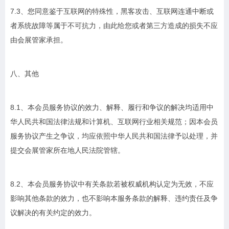
7.3、您同意鉴于互联网的特殊性，黑客攻击、互联网连通中断或
者系统故障等属于不可抗力，由此给您或者第三方造成的损失不应
由会展管家承担。
八、其他
8.1、本会员服务协议的效力、解释、履行和争议的解决均适用中
华人民共和国法律法规和计算机、互联网行业相关规范；因本会员
服务协议产生之争议，均应依照中华人民共和国法律予以处理，并
提交会展管家所在地人民法院管辖。
8.2、本会员服务协议中有关条款若被权威机构认定为无效，不应
影响其他条款的效力，也不影响本服务条款的解释、违约责任及争
议解决的有关约定的效力。