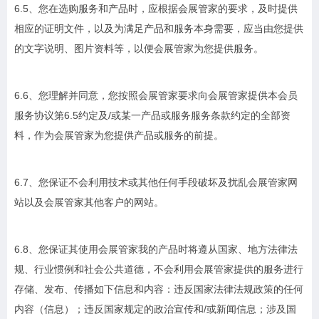
6.5、您在选购服务和产品时，应根据会展管家的要求，及时提供
相应的证明文件，以及为满足产品和服务本身需要，应当由您提供
的文字说明、图片资料等，以便会展管家为您提供服务。
6.6、您理解并同意，您按照会展管家要求向会展管家提供本会员
服务协议第6.5约定及/或某一产品或服务服务条款约定的全部资
料，作为会展管家为您提供产品或服务的前提。
6.7、您保证不会利用技术或其他任何手段破坏及扰乱会展管家网
站以及会展管家其他客户的网站。
6.8、您保证其使用会展管家我的产品时将遵从国家、地方法律法
规、行业惯例和社会公共道德，不会利用会展管家提供的服务进行
存储、发布、传播如下信息和内容：违反国家法律法规政策的任何
内容（信息）；违反国家规定的政治宣传和/或新闻信息；涉及国