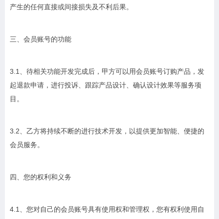
产生的任何直接或间接损失及不利后果。
三、会员账号的功能
3.1、待相关功能开发完成后，甲方可以用会员账号订购产品，发
起退款申请，进行投诉、跟踪产品设计、确认设计效果等服务项
目。
3.2、乙方将持续不断的进行技术开发，以提供更加智能、便捷的
会员服务。
四、您的权利和义务
4.1、您对自己的会员账号具有使用权和管理权，您有权利使用自