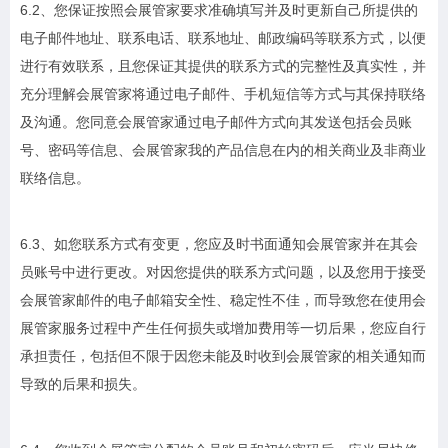
6.2、您保证按照会展管家要求准确填写并及时更新自己所提供的
电子邮件地址、联系电话、联系地址、邮政编码等联系方式，以便
进行有效联系，且您保证其提供的联系方式的完整性及真实性，并
充分理解会展管家将通过电子邮件、手机短信等方式与其保持联络
及沟通。您同意会展管家通过电子邮件方式向其发送包括会员账
号、密码等信息、会展管家我的产品信息在内的相关商业及非商业
联络信息。
6.3、如您联系方式有变更，您应及时书面通知会展管家并在其会
员账号中进行更改。对因您提供的联系方式问题，以及您用于接受
会展管家邮件的电子邮箱安全性、稳定性不佳，而导致您在使用会
展管家服务过程中产生任何损失或增加费用等一切后果，您应自行
承担责任，包括但不限于因您未能及时收到会展管家的相关通知而
导致的后果和损失。