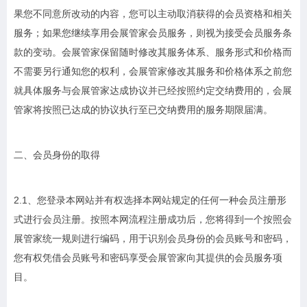
果您不同意所改动的内容，您可以主动取消获得的会员资格和相关
服务；如果您继续享用会展管家会员服务，则视为接受会员服务条
款的变动。会展管家保留随时修改其服务体系、服务形式和价格而
不需要另行通知您的权利，会展管家修改其服务和价格体系之前您
就具体服务与会展管家达成协议并已经按照约定交纳费用的，会展
管家将按照已达成的协议执行至已交纳费用的服务期限届满。
二、会员身份的取得
2.1、您登录本网站并有权选择本网站规定的任何一种会员注册形
式进行会员注册。按照本网流程注册成功后，您将得到一个按照会
展管家统一规则进行编码，用于识别会员身份的会员账号和密码，
您有权凭借会员账号和密码享受会展管家向其提供的会员服务项
目。