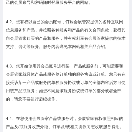
己的会员账号和密码随时登录服务平台的网站。
4.2、您有权以自己的会员账号，订购会展管家提供的各种互联网
信息服务和产品，并按照各种服务和产品的有关合同条款，获得其
向会展管家购买的产品和服务，并有权利享有会展管家提供的技术
支持、咨询等服务。服务内容详见本网站相关产品介绍。
4.3、您开始使用其会员账号进行某一产品或服务前，可能需要和
会展管家就具体产品或服务签订单独的服务协议或订单。您只有在
接受该某一产品或服务的单独服务协议或订单的全部内容后方可使
用该产品或服务；如您不同意该服务协议或订单的部分或者全部
的，请您不要进行后续操作。
4.4、在您使用会展管家产品或服务时，会展管家有权依照相应的
产品及/或服务收费介绍、订单及/或相关协议向您收取服务费用。