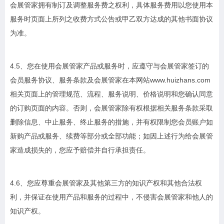
会展管家拥有制订及调整服务费之权利，具体服务费用以您使用本
服务时页面上所列之收费方式公告或甲乙双方达成的其他书面协议
为准。
4.5、您在使用会展管家产品或服务时，应遵守与会展管家签订的
会员服务协议、服务条款及会展管家在本网站www.huizhans.com
相关页面上的管理规范、流程、服务说明、价格说明和您确认同意
的订购页面的内容。否则，会展管家除有权根据相关服务条款采取
删除信息、中止服务、终止服务的措施，并有权限制您会员账户如
新购产品或服务、续费等部分或全部功能；如因上述行为给会展管
家造成损失的，您应予赔偿并自行承担责任。
4.6、您应尊重会展管家及其他第三方的知识产权和其他合法权
利，并保证在使用产品和服务的过程中，不侵害会展管家和他人的
知识产权。