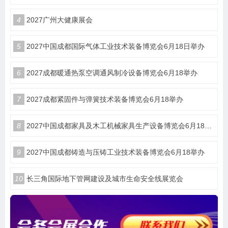
4
2027广州大健康展会
5
2027中国成都国际气体工业技术装备博览会6月18日举办
6
2027成都暖通热泵空调通风制冷设备博览会6月18举办
7
2027成都紧固件与弹簧技术装备博览会6月18举办
8
2027中国成都家具及木工机械家具生产设备博览会6月18举办
9
2027中国成都铸造与压铸工业技术装备博览会6月18举办
10
长三角国际地下管网建设及城市生命安全线展览会