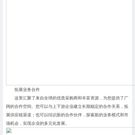
拓展业务合作
这里汇聚了来自全球的优质采购商和丰富资源，为您提供了广
阔的合作空间。您可以与上下游企业建立长期稳定的合作关系，拓
展供应链渠道；也可以结识新的合作伙伴，探索新的业务模式和市
场机会，实现企业的多元化发展。