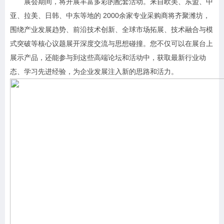
展会期间，将开展丰富多彩的配套活动。来自欧美、东盟、中
亚、拉美、日韩、中东等地的 2000余家专业采购商将齐聚潍坊，
围绕产业发展趋势、前沿技术创新、全球市场拓展、技术融合与模
式突破等核心议题展开深度交流与思想碰撞。您不仅可以在展台上
展示产品，还能参与到这些高端论坛和活动中，获取最新行业动
态、学习先进经验，为企业发展注入新的思路和活力。