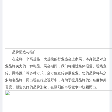
品牌塑造与推广
在这样一个高规格、大规模的行业盛会上参展，本身就是对企
业品牌实力的一种彰显。展会期间，我们将通过媒体报道、现场宣
传、网络推广等多种方式，全方位宣传参展企业。您的品牌将与众
多知名品牌一同出现在行业视野中，有助于提升品牌的知名度和美
誉度，塑造良好的品牌形象，在激烈的市场竞争中脱颖而出。