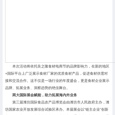
本次活动将依托良之隆食材电商节的品牌影响力，在新的地区
+国际平台上广泛展示食材厂家的优质食材产品，促进食材供需对
接和交流合作。这不仅是一场行业的年度盛会，更是食材企业展示
品牌、拓展业务、洞察趋势的绝佳舞台。
两大国际展会赋能，助力拓展海内外业务
第三届潍坊国际食品农产品博览会由潍坊市人民政府主办，潍
坊国家农业开放发展综合试验区承办。本届展会以“链主企业”创新