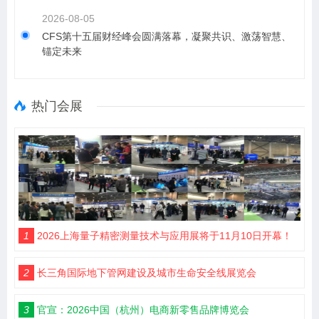
2026-08-05
CFS第十五届财经峰会圆满落幕，凝聚共识、激荡智慧、
锚定未来
热门会展
1
2026上海量子精密测量技术与应用展将于11月10日开幕！
2
长三角国际地下管网建设及城市生命安全线展览会
3
官宣：2026中国（杭州）电商新零售品牌博览会