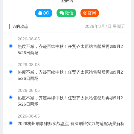
admin
QQ
微信
官网
TA的动态
2026年8月7日 星期五
2026-08-05
热度不减，齐迹再续中秋！任贤齐太原站售罄后再加9月2
5/26日两场
2026-08-05
热度不减，齐迹再续中秋！任贤齐太原站售罄后再加9月2
5/26日两场
2026-08-05
热度不减，齐迹再续中秋！任贤齐太原站售罄后再加9月2
5/26日两场
2026-08-05
2026杭州刑事律师实战盘点:资深刑辩实力与适配场景解析