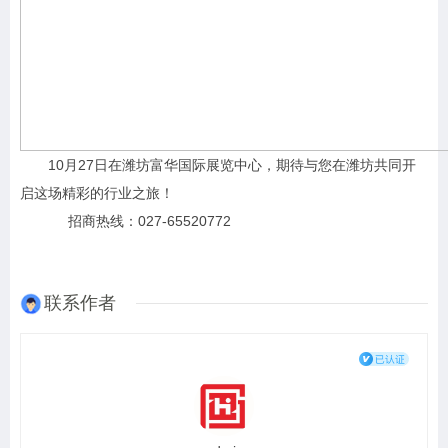
10月27日在潍坊富华国际展览中心，期待与您在潍坊共同开
启这场精彩的行业之旅！
招商热线：027-65520772
联系作者