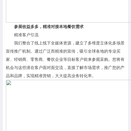
参展收益多多，精准对接本地餐饮需求
精准客户引流
我们整合了线上线下全媒体资源，建立了多维度立体化多场景
宣传推广机制。通过广泛而精准的宣传，吸引全球各地的专业买
家、经销商、零售商、餐饮企业等目标客户前来参观采购。您将有
机会与这些潜在客户面对面交流，直接了解市场需求，推广您的产
品和品牌，实现精准营销，大大提高业务转化率。