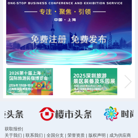
获取报价
|
关于我们
|
联系我们
|
全国分支
|
荣誉资质
|
版权声明
|
成为供应商