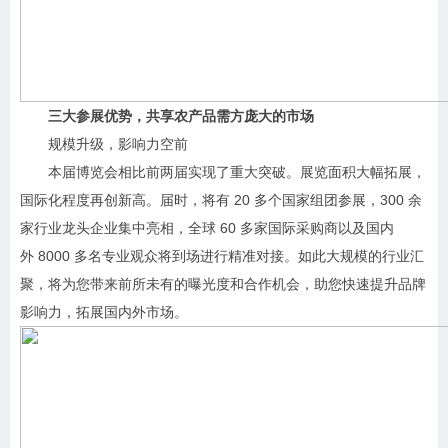
三大参展优势，共享农产品需方庞大的市场
规模升级，影响力空前
本届博览会相比前两届实现了重大突破。展览面积大幅拓展，
国际化程度再创新高。届时，将有 20 多个国家组团参展，300 余
家行业龙头企业集中亮相，全球 60 多家国际采购商以及国内
外 8000 多名专业观众将到场进行精准对接。如此大规模的行业汇
聚，将为您带来前所未有的曝光度和合作机会，助您快速提升品牌
影响力，拓展国内外市场。