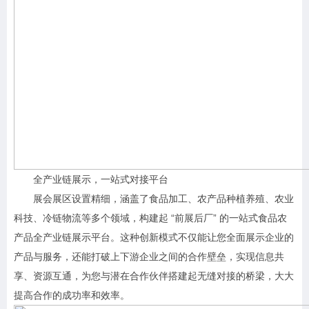
全产业链展示，一站式对接平台
展会展区设置精细，涵盖了食品加工、农产品种植养殖、农业
科技、冷链物流等多个领域，构建起 “前展后厂” 的一站式食品农
产品全产业链展示平台。这种创新模式不仅能让您全面展示企业的
产品与服务，还能打破上下游企业之间的合作壁垒，实现信息共
享、资源互通，为您与潜在合作伙伴搭建起无缝对接的桥梁，大大
提高合作的成功率和效率。