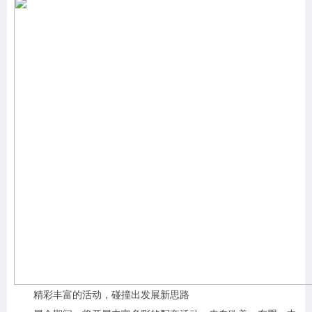
精彩丰富的活动，碰撞出发展新思路