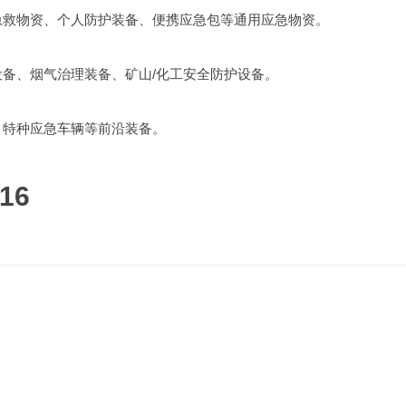
急救物资、个人防护装备、便携应急包等通用应急物资。
备、烟气治理装备、矿山/化工安全防护设备。
、特种应急车辆等前沿装备。
16