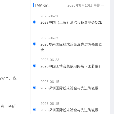
TA的动态
2026年8月10日 星期一
2026-06-26
2027中国（上海）清洁设备展览会CCE
2026-06-25
2026华南国际粉末冶金及先进陶瓷展览
会
2026-06-23
2026中国工博会集成电路展（国芯展）
市安全、应
2026-06-15
2026深圳国际粉末冶金与先进陶瓷展
2026-06-15
务商、科研
2026深圳国际粉末冶金与先进陶瓷展