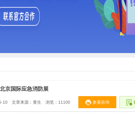
26北京国际应急消防展
参展咨询
-10
文章来源：黄生
浏览：
11100