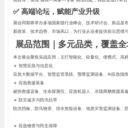
✅ 高端论坛，赋能产业升级
展会同期将举办多场国家级行业峰会、技术研讨会、新品发
新政策、技术趋势、市场风口，为行业从业者提供前沿思维
展品范围｜多元品类，覆盖全
本次展会聚焦实战应用，主打智能化、轻量化、便携式、高
🔹 智慧应急与信息化
应急大数据平台、智慧监管系统、预警监测设备、AI应急指
🔹 应急救援装备
破拆救援设备、生命探测仪、应急机器人、水陆两栖救援装
🔹 防灾减灾与防汛抗旱
防洪挡板、防汛物资、排水抢险设备、地质灾害监测设备、
🔹 应急物资与民生保障