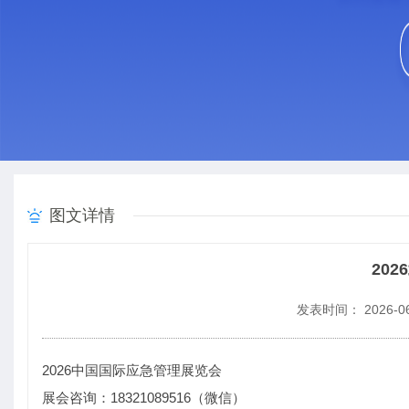
图文详情
20
发表时间： 2026-06
2026中国国际应急管理展览会
展会咨询：18321089516（微信）