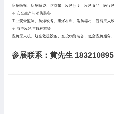
应急帐篷、应急睡袋、防潮垫、应急照明、应急食品、医疗
🔹 安全生产与消防装备
工业安全监测、防爆设备、阻燃材料、消防器材、智能灭火设
🔹 航空应急与特种救援
应急无人机、航空救援设备、空投物资装备、低空应急服务
参展联系：黄先生 183210895