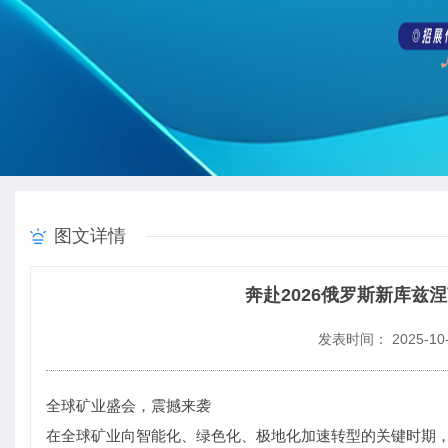
图文详情
奔赴2026俄罗斯新库
发表时间： 2025-10-
全球矿业盛会，震撼来袭
在全球矿业向智能化、绿色化、极地化加速转型的关键时期，