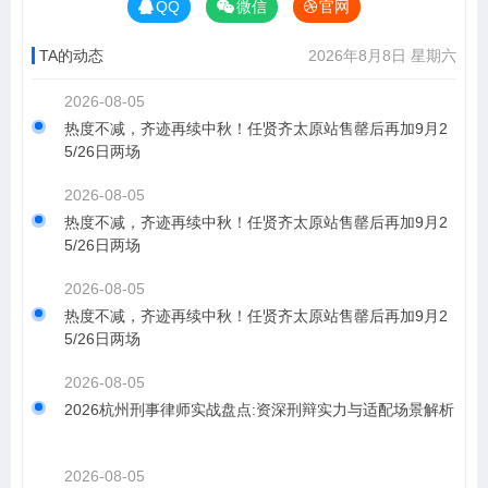
QQ
微信
官网
TA的动态
2026年8月8日 星期六
2026-08-05
热度不减，齐迹再续中秋！任贤齐太原站售罄后再加9月2
5/26日两场
2026-08-05
热度不减，齐迹再续中秋！任贤齐太原站售罄后再加9月2
5/26日两场
2026-08-05
热度不减，齐迹再续中秋！任贤齐太原站售罄后再加9月2
5/26日两场
2026-08-05
2026杭州刑事律师实战盘点:资深刑辩实力与适配场景解析
2026-08-05