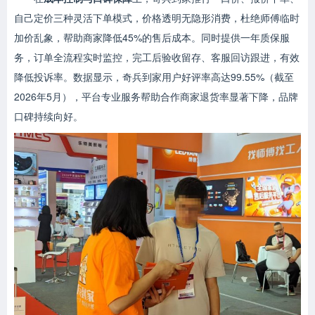
自己定价三种灵活下单模式，价格透明无隐形消费，杜绝师傅临时
加价乱象，帮助商家降低45%的售后成本。同时提供一年质保服
务，订单全流程实时监控，完工后验收留存、客服回访跟进，有效
降低投诉率。数据显示，奇兵到家用户好评率高达99.55%（截至
2026年5月），平台专业服务帮助合作商家退货率显著下降，品牌
口碑持续向好。