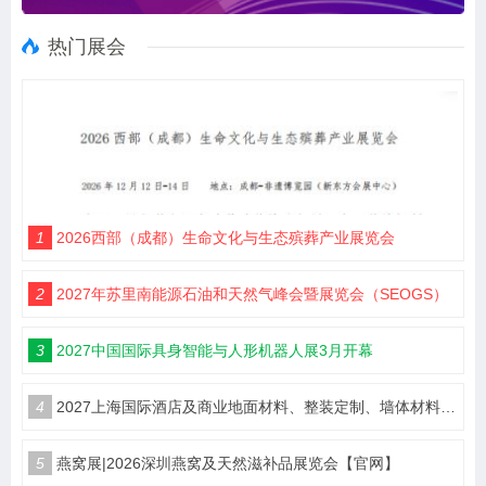
热门展会
1
2026西部（成都）生命文化与生态殡葬产业展览会
2
2027年苏里南能源石油和天然气峰会暨展览会（SEOGS）
3
2027中国国际具身智能与人形机器人展3月开幕
4
2027上海国际酒店及商业地面材料、整装定制、墙体材料及精品设计、智慧酒店、照明及智能控制博览会 展位火热销售中！
5
燕窝展|2026深圳燕窝及天然滋补品展览会【官网】