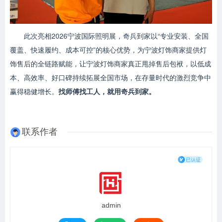
此次亮相2026宁波国际照明展，奇兵到家以“专业安装、全国
覆盖、快速履约、成本可控”的核心优势，为宁波灯饰商家提供灯
饰售后的全链路赋能，让宁波灯饰商家真正甩掉售后包袱，以低成
本、高效率、好口碑持续拓展全国市场，在存量时代的激烈竞争中
赢得稳健增长。
找师傅找工人，就用奇兵到家。
联系作者
admin