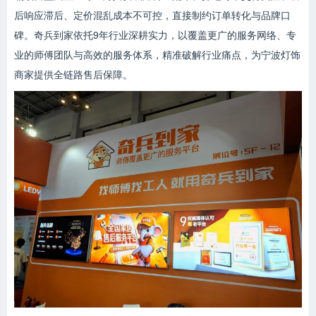
后响应滞后、定价混乱成本不可控，直接制约订单转化与品牌口
碑。奇兵到家依托9年行业深耕实力，以覆盖更广的服务网络、专
业的师傅团队与高效的服务体系，精准破解行业痛点，为宁波灯饰
商家提供全链路售后保障。