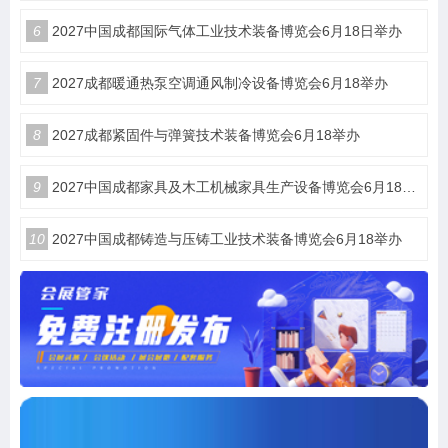
6
2027中国成都国际气体工业技术装备博览会6月18日举办
7
2027成都暖通热泵空调通风制冷设备博览会6月18举办
8
2027成都紧固件与弹簧技术装备博览会6月18举办
9
2027中国成都家具及木工机械家具生产设备博览会6月18举办
10
2027中国成都铸造与压铸工业技术装备博览会6月18举办